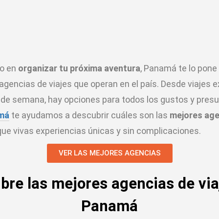
do en
organizar tu próxima aventura
, Panamá te lo pone 
agencias de viajes que operan en el país. Desde viajes 
 de semana, hay opciones para todos los gustos y pres
amá
te ayudamos a descubrir cuáles son las
mejores age
ue vivas experiencias únicas y sin complicaciones.
VER LAS MEJORES AGENCIAS
bre las mejores agencias de via
Panamá