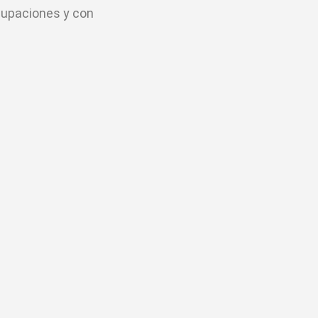
cupaciones y con