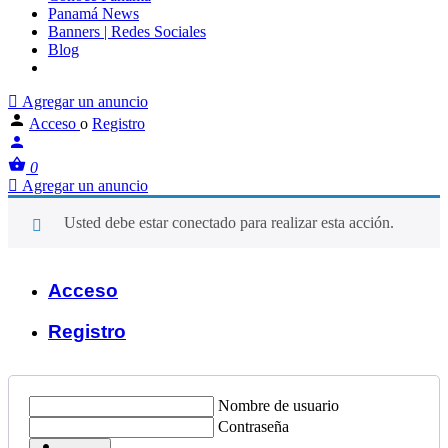
Panamá News
Banners | Redes Sociales
Blog
Agregar un anuncio
Acceso
o
Registro
0
Agregar un anuncio
Usted debe estar conectado para realizar esta acción.
Acceso
Registro
Nombre de usuario
Contraseña