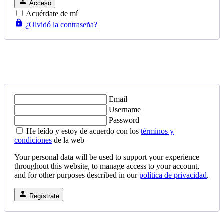
Acceso
Acuérdate de mí
¿Olvidó la contraseña?
Email
Username
Password
He leído y estoy de acuerdo con los
términos y
condiciones
de la web
Your personal data will be used to support your experience
throughout this website, to manage access to your account,
and for other purposes described in our
política de privacidad
.
Regístrate