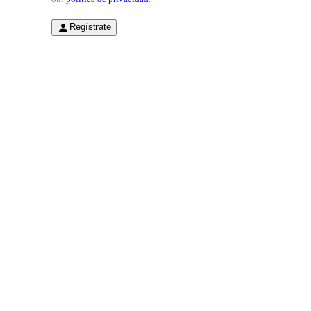
Regístrate